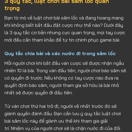
3 quy tắc, luật chơi bài sâm lốc quan
trọng
Bạn tò mò về luật chơi bài sâm lốc và đang hoang mang
khi không biết bắt đầu đặt cược như thế nào? Dưới đây
là 3 quy tắc cơ bản nhưng cực quan trọng, mọi tay cược
mới đều cần tham khảo để tự tin chinh phục game bài:
Quy tắc chia bài và các nước đi trong sâm lốc
Mỗi người chơi khi bắt đầu ván cược sẽ được nhận ngẫu
nhiên 10 lá bài. Trong ván đầu tiên, người chơi báo sâm sẽ
có quyền đi trước. Nếu không có tay cược nào đưa ra
quyết định báo sâm, người tham gia sở hữu lá bài nhỏ
nhất sẽ được quyền đi đầu tiên.
Từ ván chơi thứ hai trở đi, người về nhất trước đó sẽ
giành quyền đánh đầu. Bạn cần lưu ý quy tắc luật chơi
bài sâm lốc này để giành ưu thế khi tham gia giải
trí. Nhiệm vụ của người chơi sẽ là chặn nước đi của đối