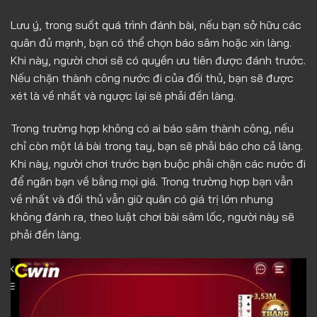
Lưu ý, trong suốt quá trình đánh bài, nếu bạn sở hữu các
quân đủ mạnh, bạn có thể chọn báo sâm hoặc xin làng.
Khi này, người chơi sẽ có quyền ưu tiên được đánh trước.
Nếu chặn thành công nước đi của đối thủ, bạn sẽ được
xét là về nhất và ngược lại sẽ phải đền làng.
Trong trường hợp không có ai báo sâm thành công, nếu
chỉ còn một lá bài trong tay, bạn sẽ phải báo cho cả làng.
Khi này, người chơi trước bạn buộc phải chặn các nước đi
để ngăn bạn về bằng mọi giá. Trong trường hợp bạn vẫn
về nhất và đối thủ vẫn giữ quân có giá trị lớn nhưng
không đánh ra, theo luật chơi bài sâm lốc, người này sẽ
phải đền làng.