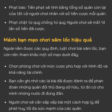
Phạt báo: Tiền phạt sẽ tính bằng tổng số quân còn lại
của tất cả người chơi nhân với số tiền cược mỗi quân.
Phạt chặt tứ quý chồng tứ quý: Người chơi sẽ mất 14
lần số tiền đã cược.
Mách bạn mẹo chơi sâm lốc hiệu quả
Ngoài nắm được các quy định, luật chơi bài sâm lốc, bạn
còn nên tham khảo một số mẹo dưới đây:
Chọn phòng chơi với mức cược phù hợp với trình độ và
khả năng tài chính.
Bạn cần ghi nhớ các lá bài đã được đánh ra để phán
đoán những quân đối thủ đang sở hữu, từ đó có cho
mình những nước đi đúng đắn.
Người chơi sẽ cần sắp xếp bài một cách hợp lý để
phát huy tối đa sức mạnh của các quân.