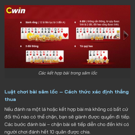
Các kết hợp bài trong sâm lốc
Luật chơi bài sâm lốc – Cách thức xác định thắng
thua
Nếu đánh ra một lá hoặc kết hợp bài mà không có bất cứ
đối thủ nào có thể chặn, bạn sẽ giành được quyền đi tiếp.
Các bước đánh bài – chặn bài sẽ tiếp diễn cho đến khi có
người chơi đánh hết 10 quân được chia.