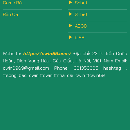
Game Bài
Shbet
Bắn Cá
Shbet
ABC8
bj88
Website:
https://cwin69.com/
Địa chỉ: 22 P. Trần Quốc
Hoàn, Dịch Vọng Hậu, Cầu Giấy, Hà Nội, Việt Nam Email:
cwin6969@gmail.com
Phone: 061353665 hashtag :
#song_bac_cwin #cwin #nha_cai_cwin #cwin69