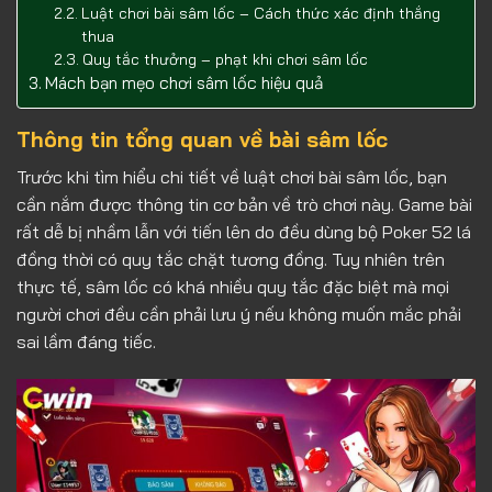
Luật chơi bài sâm lốc – Cách thức xác định thắng
thua
Quy tắc thưởng – phạt khi chơi sâm lốc
Mách bạn mẹo chơi sâm lốc hiệu quả
Thông tin tổng quan về bài sâm lốc
Trước khi tìm hiểu chi tiết về luật chơi bài sâm lốc, bạn
cần nắm được thông tin cơ bản về trò chơi này. Game bài
rất dễ bị nhầm lẫn với tiến lên do đều dùng bộ Poker 52 lá
đồng thời có quy tắc chặt tương đồng. Tuy nhiên trên
thực tế, sâm lốc có khá nhiều quy tắc đặc biệt mà mọi
người chơi đều cần phải lưu ý nếu không muốn mắc phải
sai lầm đáng tiếc.