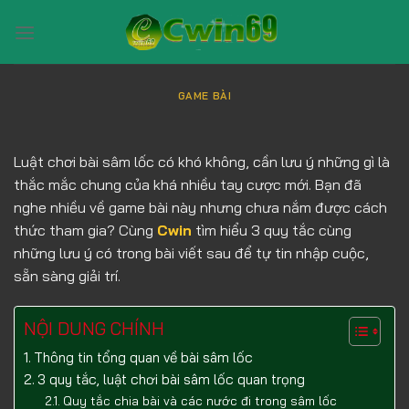
Chuyển
đến
nội
dung
GAME BÀI
Luật chơi bài sâm lốc có khó không, cần lưu ý những gì là
thắc mắc chung của khá nhiều tay cược mới. Bạn đã
nghe nhiều về game bài này nhưng chưa nắm được cách
thức tham gia? Cùng
Cwin
tìm hiểu 3 quy tắc cùng
những lưu ý có trong bài viết sau để tự tin nhập cuộc,
sẵn sàng giải trí.
NỘI DUNG CHÍNH
Thông tin tổng quan về bài sâm lốc
3 quy tắc, luật chơi bài sâm lốc quan trọng
Quy tắc chia bài và các nước đi trong sâm lốc