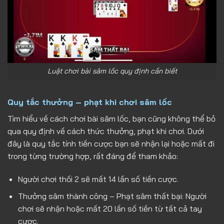
Luật chơi bài sâm lốc quy định cần biết
Quy tắc thưởng – phạt khi chơi sâm lốc
Tìm hiểu về cách chơi bài sâm lốc, bạn cũng không thể bỏ
qua quy định về cách thức thưởng, phạt khi chơi. Dưới
đây là quy tắc tính tiền cược bạn sẽ nhận lại hoặc mất đi
trong từng trường hợp, rất đáng để tham khảo:
Người chơi thối 2 sẽ mất 14 lần số tiền cược.
Thưởng sâm thành công – Phạt sâm thất bại: Người
chơi sẽ nhận hoặc mất 20 lần số tiền từ tất cả tay
cược.