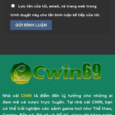
Lưu tên của tôi, email, và trang web trong
trình duyệt này cho lần bình luận kế tiếp của tôi.
Nhà cái
CWIN
là điểm đến lý tưởng cho những ai
đam mê cá cược trực tuyến. Tại nhà cái CWIN, bạn
có thể trải nghiệm các sảnh game hot như Thể thao,
Casino, Bắn cá, Đá gà và Nổ hũ, cùng với hàng ngàn