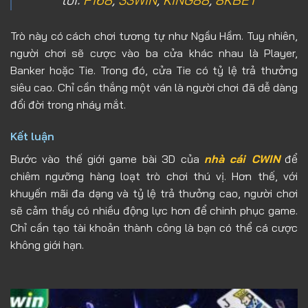
tôi:
F168
,
33WIN
,
KING88
,
8KBET
Trò này có cách chơi tương tự như Ngầu Hầm. Tuy nhiên,
người chơi sẽ cược vào ba cửa khác nhau là Player,
Banker hoặc Tie. Trong đó, cửa Tie có tỷ lệ trả thưởng
siêu cao. Chỉ cần thắng một ván là người chơi đã dễ dàng
đổi đời trong nháy mắt.
Kết luận
Bước vào thế giới game bài 3D của
nhà cái CWIN
để
chiêm ngưỡng hàng loạt trò chơi thú vị. Hơn thế, với
khuyến mãi đa dạng và tỷ lệ trả thưởng cao, người chơi
sẽ cảm thấy có nhiều động lực hơn để chinh phục game.
Chỉ cần tạo tài khoản thành công là bạn có thể cá cược
không giới hạn.