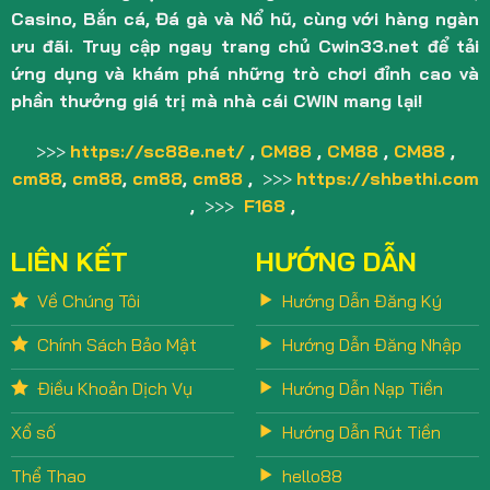
Casino, Bắn cá, Đá gà và Nổ hũ, cùng với hàng ngàn
ưu đãi. Truy cập ngay trang chủ Cwin33.net để tải
ứng dụng và khám phá những trò chơi đỉnh cao và
phần thưởng giá trị mà nhà cái CWIN mang lại!
>>>
https://sc88e.net/
,
CM88
,
CM88
,
CM88
,
cm88
,
cm88
,
cm88
,
cm88
,
>>>
https://shbethi.com
,
>>>
F168
,
LIÊN KẾT
HƯỚNG DẪN
Về Chúng Tôi
Hướng Dẫn Đăng Ký
Chính Sách Bảo Mật
Hướng Dẫn Đăng Nhập
Điều Khoản Dịch Vụ
Hướng Dẫn Nạp Tiền
Xổ số
Hướng Dẫn Rút Tiền
Thể Thao
hello88