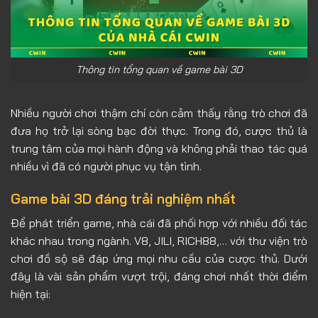
Thông tin tổng quan về game bài 3D
Nhiều người chơi thậm chí còn cảm thấy rằng trò chơi đã
đưa họ trở lại sòng bạc đời thực. Trong đó, cược thủ là
trung tâm của mọi hành động và không phải thao tác quá
nhiều vì đã có người phục vụ tận tình.
Game bài 3D đáng trải nghiệm nhất
Để phát triển game, nhà cái đã phối hợp với nhiều đối tác
khác nhau trong ngành. V8, JILI, RICH88,… với thư viện trò
chơi đồ sộ sẽ đáp ứng mọi nhu cầu của cược thủ. Dưới
đây là vài sản phẩm vượt trội, đáng chơi nhất thời điểm
hiện tại: