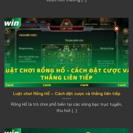
Luật chơi Rồng Hổ – Cách đặt cược và thắng liên tiếp
Rồng Hổ là trò chơi phổ biến tại các sòng bạc trực tuyến,
thu hút [...]