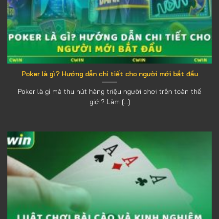
Poker là gì? Hướng dẫn chi tiết cho người mới bắt đầu
Poker là gì mà thu hút hàng triệu người chơi trên toàn thế
giới? Làm [...]