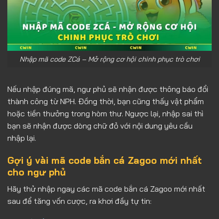
Nhập mã code ZCá – Mở rộng cơ hội chinh phục trò chơi
Nếu nhập đúng mã, ngư phủ sẽ nhận được thông báo đổi
thành công từ NPH. Đồng thời, bạn cũng thấy vật phẩm
hoặc tiền thưởng trong hòm thư. Ngược lại, nhập sai thì
bạn sẽ nhận được dòng chữ đỏ với nội dung yêu cầu
nhập lại.
Gợi ý vài mã code bắn cá Zagoo mới nhất
cho ngư phủ
Hãy thử nhập ngay các mã code bắn cá Zagoo mới nhất
sau để tăng vốn cược, ra khơi đầy tự tin: