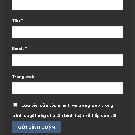
Tên
*
Email
*
Trang web
Lưu tên của tôi, email, và trang web trong
trình duyệt này cho lần bình luận kế tiếp của tôi.