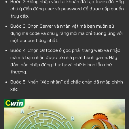
Bước 2: Đăng nhập vào tài khoản đã tạo trước đó. Hãy
chú ý điền đúng user và password để được cấp quyền
truy cập.
Bước 3: Chọn Server và nhân vật mà bạn muốn sử
dụng mã code và chú ý rằng mỗi mã chỉ tương ứng với
một account duy nhất.
Bước 4: Chọn Giftcode ở góc phải trang web và nhập
mã mà bạn nhận được từ nhà phát hành game. Hãy
đảm bảo nhập đúng thứ tự và chữ in hoa lẫn chữ
thường.
Bước 5: Nhấn “Xác nhận” để chắc chắn đã nhập chính
xác