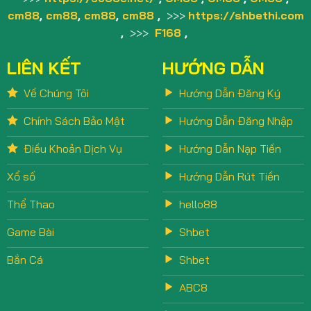
cm88
,
cm88
,
cm88
,
cm88
,
>>>
https://shbethi.com
,
>>>
F168
,
LIÊN KẾT
HƯỚNG DẪN
Về Chúng Tôi
Hướng Dẫn Đăng Ký
Chính Sách Bảo Mật
Hướng Dẫn Đăng Nhập
Điều Khoản Dịch Vụ
Hướng Dẫn Nạp Tiền
Xổ số
Hướng Dẫn Rút Tiền
Thể Thao
hello88
Game Bài
Shbet
Bắn Cá
Shbet
ABC8