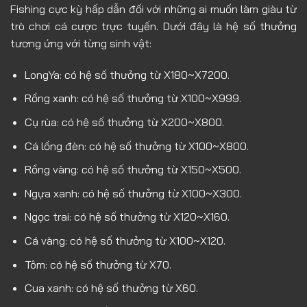
Fishing cực kỳ hấp dẫn đối với những ai muốn làm giàu từ
trò chơi cá cược trực tuyến. Dưới đây là hệ số thưởng
tương ứng với từng sinh vật:
LongYa: có hệ số thưởng từ X180~X7200.
Rồng xanh: có hệ số thưởng từ X100~X999.
Cụ rùa: có hệ số thưởng từ X200~X800.
Cá lồng đèn: có hệ số thưởng từ X100~X800.
Rồng vàng: có hệ số thưởng từ X150~X500.
Ngựa xanh: có hệ số thưởng từ X100~X300.
Ngọc trai: có hệ số thưởng từ X120~X160.
Cá vàng: có hệ số thưởng từ X100~X120.
Tôm: có hệ số thưởng từ X70.
Cua xanh: có hệ số thưởng từ X60.