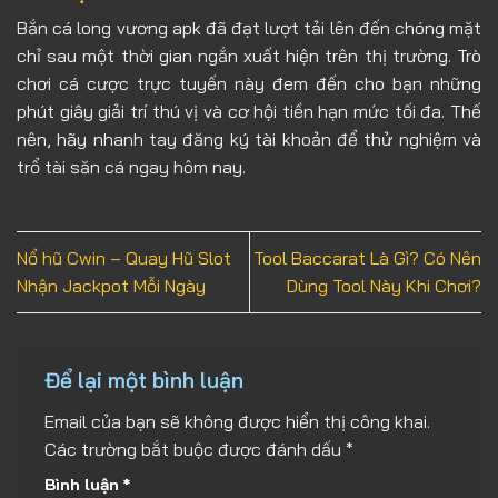
Bắn cá long vương apk đã đạt lượt tải lên đến chóng mặt
chỉ sau một thời gian ngắn xuất hiện trên thị trường. Trò
chơi cá cược trực tuyến này đem đến cho bạn những
phút giây giải trí thú vị và cơ hội tiền hạn mức tối đa. Thế
nên, hãy nhanh tay đăng ký tài khoản để thử nghiệm và
trổ tài săn cá ngay hôm nay.
Nổ hũ Cwin – Quay Hũ Slot
Tool Baccarat Là Gì? Có Nên
Nhận Jackpot Mỗi Ngày
Dùng Tool Này Khi Chơi?
Để lại một bình luận
Email của bạn sẽ không được hiển thị công khai.
Các trường bắt buộc được đánh dấu
*
Bình luận
*