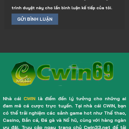
trình duyệt này cho lần bình luận kế tiếp của tôi.
Nhà cái
CWIN
là điểm đến lý tưởng cho những ai
đam mê cá cược trực tuyến. Tại nhà cái CWIN, bạn
có thể trải nghiệm các sảnh game hot như Thể thao,
Casino, Bắn cá, Đá gà và Nổ hũ, cùng với hàng ngàn
ưu đãi. Truy cập ngay trang chủ Cwin33.net để tải