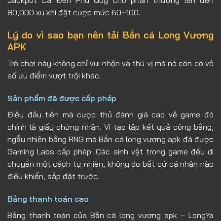
Jackpot Cá Đèn Phú Quý cho phần thưởng lên đến
80,000 xu khi đặt cược mức 60~100.
Lý do vì sao bạn nên tải Bắn cá Long Vương
APK
Trò chơi này không chỉ vui nhộn và thú vị mà nó còn có vô
số ưu điểm vượt trội khác.
Sản phẩm đã được cấp phép
Điều đầu tiên mà cược thủ đánh giá cao về game đó
chính là giấy chứng nhận. Vì tạo lập kết quả công bằng,
ngẫu nhiên bằng RNG mà Bắn cá long vương apk đã được
Gaming Labs cấp phép. Các sinh vật trong game đều di
chuyển một cách tự nhiên, không do bất cứ cá nhân nào
điều khiển, sắp đặt trước.
Bảng thanh toán cao
Bảng thanh toán của Bắn cá long vương apk – LongYa