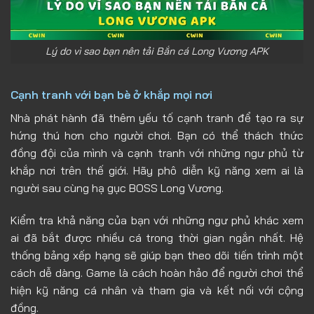
Lý do vì sao bạn nên tải Bắn cá Long Vương APK
Cạnh tranh với bạn bè ở khắp mọi nơi
Nhà phát hành đã thêm yếu tố cạnh tranh để tạo ra sự
hứng thú hơn cho người chơi. Bạn có thể thách thức
đồng đội của mình và cạnh tranh với những ngư phủ từ
khắp nơi trên thế giới. Hãy phô diễn kỹ năng xem ai là
người sau cùng hạ gục BOSS Long Vương.
Kiểm tra khả năng của bạn với những ngư phủ khác xem
ai đã bắt được nhiều cá trong thời gian ngắn nhất. Hệ
thống bảng xếp hạng sẽ giúp bạn theo dõi tiến trình một
cách dễ dàng. Game là cách hoàn hảo để người chơi thể
hiện kỹ năng cá nhân và tham gia và kết nối với cộng
đồng.