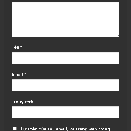
Tên
*
Email
*
Trang web
Lưu tên của tôi, email, và trang web trong