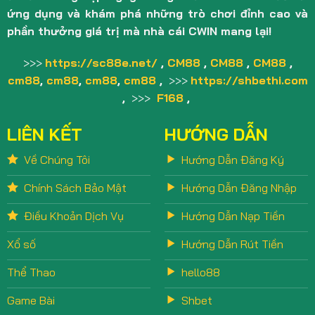
ứng dụng và khám phá những trò chơi đỉnh cao và
phần thưởng giá trị mà nhà cái CWIN mang lại!
>>>
https://sc88e.net/
,
CM88
,
CM88
,
CM88
,
cm88
,
cm88
,
cm88
,
cm88
,
>>>
https://shbethi.com
,
>>>
F168
,
LIÊN KẾT
HƯỚNG DẪN
Về Chúng Tôi
Hướng Dẫn Đăng Ký
Chính Sách Bảo Mật
Hướng Dẫn Đăng Nhập
Điều Khoản Dịch Vụ
Hướng Dẫn Nạp Tiền
Xổ số
Hướng Dẫn Rút Tiền
Thể Thao
hello88
Game Bài
Shbet