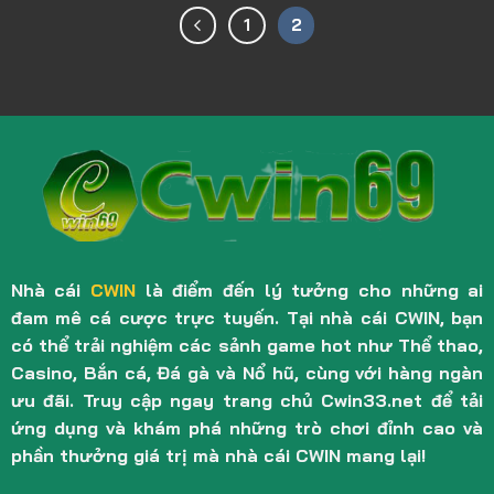
1
2
Nhà cái
CWIN
là điểm đến lý tưởng cho những ai
đam mê cá cược trực tuyến. Tại nhà cái CWIN, bạn
có thể trải nghiệm các sảnh game hot như Thể thao,
Casino, Bắn cá, Đá gà và Nổ hũ, cùng với hàng ngàn
ưu đãi. Truy cập ngay trang chủ Cwin33.net để tải
ứng dụng và khám phá những trò chơi đỉnh cao và
phần thưởng giá trị mà nhà cái CWIN mang lại!