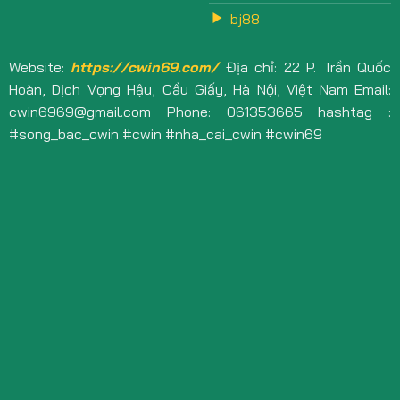
bj88
Website:
https://cwin69.com/
Địa chỉ: 22 P. Trần Quốc
Hoàn, Dịch Vọng Hậu, Cầu Giấy, Hà Nội, Việt Nam Email:
cwin6969@gmail.com
Phone: 061353665 hashtag :
#song_bac_cwin #cwin #nha_cai_cwin #cwin69