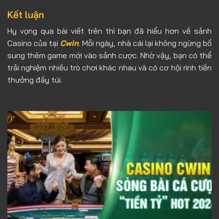
Kết luận
Hy vọng qua bài viết trên thì bạn đã hiểu hơn về sảnh
Casino của tại
Cwin
. Mỗi ngày, nhà cái lại không ngừng bổ
sung thêm game mới vào sảnh cược. Nhờ vậy, bạn có thể
trải nghiệm nhiều trò chơi khác nhau và có cơ hội rinh tiền
thưởng đầy túi.